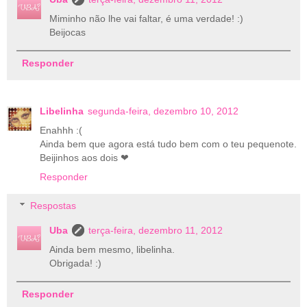
Miminho não lhe vai faltar, é uma verdade! :)
Beijocas
Responder
Libelinha
segunda-feira, dezembro 10, 2012
Enahhh :(
Ainda bem que agora está tudo bem com o teu pequenote.
Beijinhos aos dois ❤
Responder
Respostas
Uba
terça-feira, dezembro 11, 2012
Ainda bem mesmo, libelinha.
Obrigada! :)
Responder