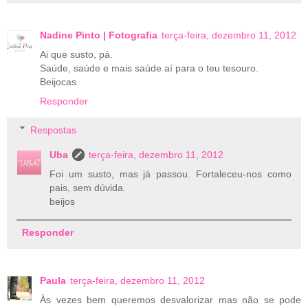
Nadine Pinto | Fotografia
terça-feira, dezembro 11, 2012
Ai que susto, pá.
Saúde, saúde e mais saúde aí para o teu tesouro.
Beijocas
Responder
Respostas
Uba
terça-feira, dezembro 11, 2012
Foi um susto, mas já passou. Fortaleceu-nos como
pais, sem dúvida.
beijos
Responder
Paula
terça-feira, dezembro 11, 2012
Às vezes bem queremos desvalorizar mas não se pode