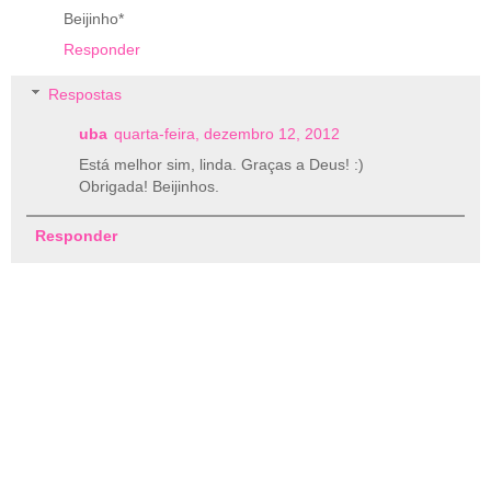
Beijinho*
Responder
Respostas
uba
quarta-feira, dezembro 12, 2012
Está melhor sim, linda. Graças a Deus! :)
Obrigada! Beijinhos.
Responder