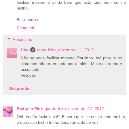
facilitar mesmo e ainda bem que está tudo bem com o
piolho.
Beijinhos xx
Responder
Respostas
Uba
terça-feira, dezembro 11, 2012
Não se pode facilitar mesmo, Paulinha. Até porque os
sintomas não eram nada por aí além. Muito estranho e
assustador.
beijocas
Responder
Pretty in Pink
quarta-feira, dezembro 12, 2012
Ohhhh não fazia ideia!!! Espero que ele esteja bem melhor,
e que esse bicho tenha desaparecido de vez!